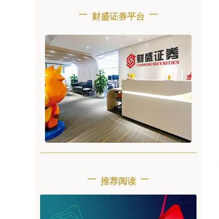
财盛证券平台
推荐阅读