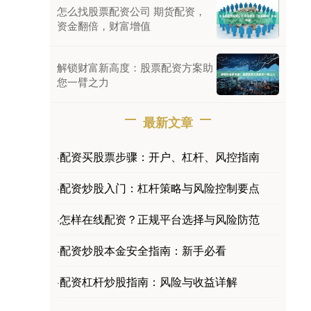
怎么找股票配资公司 期货配资，
资金翻倍，财富增值
解锁财富新高度：股票配资方案助
您一臂之力
最新文章
配资买股票步骤：开户、杠杆、风控指南
·
配资炒股入门：杠杆策略与风险控制要点
·
怎样在线配资？正规平台选择与风险防范
·
配资炒股本金安全指南：新手必看
·
配资杠杆炒股指南：风险与收益详解
·