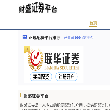
首页
正规配资平台排行
已收录
999
+家平台
财盛证券平台
财盛证券是一家专业的股票配资门户网，提供票配资门户