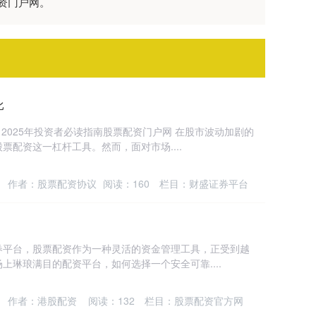
资门户网。
比
2025年投资者必读指南股票配资门户网 在股市波动加剧的
配资这一杠杆工具。然而，面对市场....
作者：股票配资协议
阅读：
160
栏目：
财盛证券平台
券平台，股票配资作为一种灵活的资金管理工具，正受到越
上琳琅满目的配资平台，如何选择一个安全可靠....
作者：港股配资
阅读：
132
栏目：
股票配资官方网