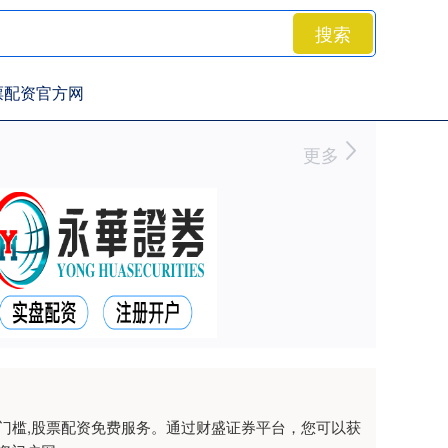
搜索
票配资官方网
更多
资门槛,股票配资免费服务。通过财盛证券平台，您可以获