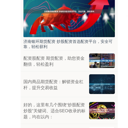
济南银环期货配资 炒股配资首选配资平台，安全可
靠，轻松获利
配资股配资 期货配资，助您资金
翻倍，轻松盈利
国内商品期货配资：解锁资金杠
杆，提升交易收益
好的，这里有几个围绕“炒股配资
炒股”关键词、适合SEO收录的标
题，均在以内：