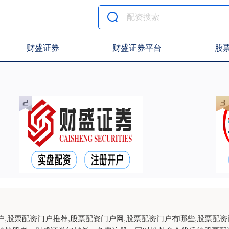
财盛证券
财盛证券平台
股
,股票配资门户推荐,股票配资门户网,股票配资门户有哪些,股票配