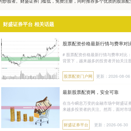
的炒股者。财盛证券门槛低，免费注册，同时推荐多个优质的股票配
财盛证券平台 相关话题
股票配资价格最新行情与费率对
# 股票配资价格最新行情与费率对比：
背景下，越来越多的投资者开始关注股票
股票配资门户网
更新：2026-08-06
最新股票配资网，安全可靠
在当今瞬息万变的金融市场中财盛证
来越多投资者的关注。然而，面对市场
财盛证券平台
更新：2026-06-30