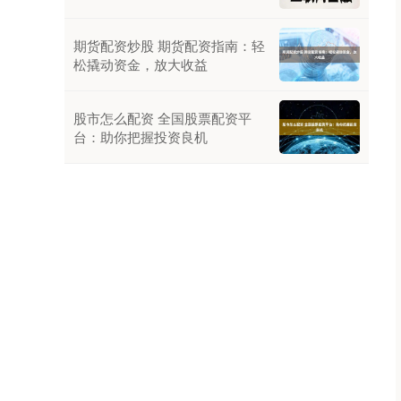
期货配资炒股 期货配资指南：轻
松撬动资金，放大收益
股市怎么配资 全国股票配资平
台：助你把握投资良机