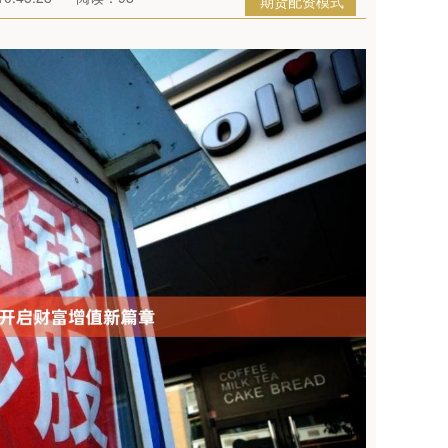
期货配资模式