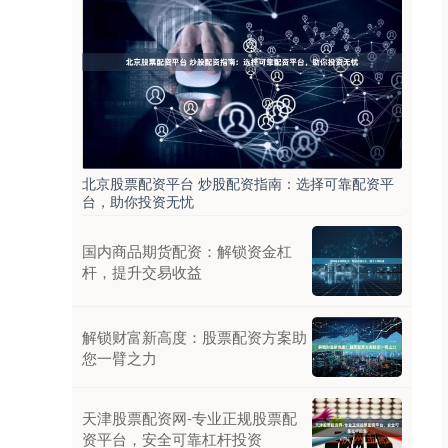
北京股票配资平台 炒股配资指南：选择可靠配资平
台，助你投资无忧
国内商品期货配资：解锁资金杠
杆，提升交易收益
解锁财富新高度：股票配资方案助
您一臂之力
天津股票配资网-专业正规股票配
资平台，安全可靠杠杆投资