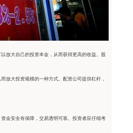
可以放大自己的投资本金，从而获得更高的收益。股
从而放大投资规模的一种方式。配资公司提供杠杆，
，资金安全有保障，交易透明可靠。投资者应仔细考