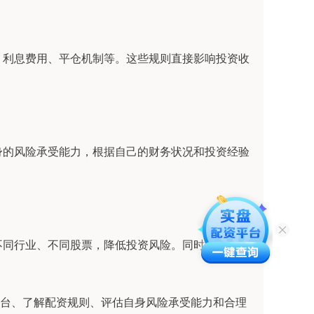
、利息费用、平仓机制等。这些规则直接影响投资收
身的风险承受能力，根据自己的财务状况和投资经验
不同行业、不同股票，降低投资风险。同时，留出部
平台、了解配资规则、评估自身风险承受能力和合理