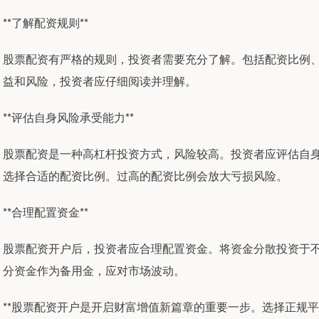
**了解配资规则**
股票配资有严格的规则，投资者需要充分了解。包括配资比例
益和风险，投资者应仔细阅读并理解。
**评估自身风险承受能力**
股票配资是一种高杠杆投资方式，风险较高。投资者应评估自
选择合适的配资比例。过高的配资比例会放大亏损风险。
**合理配置资金**
股票配资开户后，投资者应合理配置资金。将资金分散投资于
分资金作为备用金，应对市场波动。
**股票配资开户是开启财富增值新篇章的重要一步。选择正规