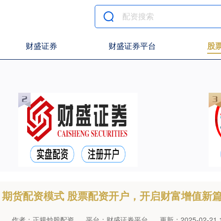
财盛证券
财盛证券平台
股
期货配资模式 股票配资开户，开启财富增值新
作者：正规炒股配资
平台：财盛证券平台
更新：2025-02-21 1