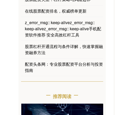
在线股票配资排名，权威榜单更新
z_error_msg:: keep-alivez_error_msg::
keep-alivez_error_msg:: keep-alive手机配
资软件推荐·安全高效杠杆工具
股票杠杆开通流程与条件详解，快速掌握融
资融券方法
配资头条网：专业股票配资平台分析与投资
指南
推荐阅读