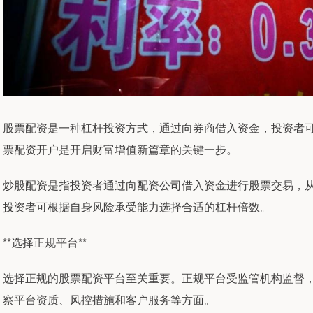
股票配资是一种杠杆投资方式，通过向券商借入资金，投资者
票配资开户是开启财富增值新篇章的关键一步。
炒股配资是指投资者通过向配资公司借入资金进行股票交易，
投资者可根据自身风险承受能力选择合适的杠杆倍数。
**选择正规平台**
选择正规的股票配资平台至关重要。正规平台受监管机构监督
察平台资质、风控措施和客户服务等方面。