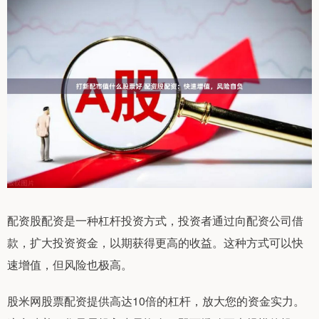
配资股配资是一种杠杆投资方式，投资者通过向配资公司借
款，扩大投资资金，以期获得更高的收益。这种方式可以快
速增值，但风险也极高。
股米网股票配资提供高达10倍的杠杆，放大您的资金实力。