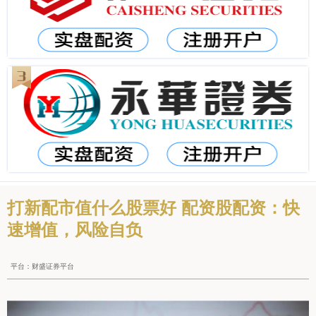
打新配市值什么股票好 配资股配资：快
速增值，风险自负
平台：财盛证券平台