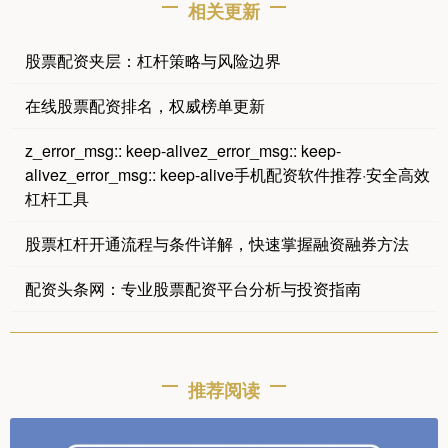
相关更新
股票配资夹层：杠杆策略与风险边界
在线股票配资排名，权威榜单更新
z_error_msg:: keep-alivez_error_msg:: keep-
alivez_error_msg:: keep-alive手机配资软件推荐·安全高效
杠杆工具
股票杠杆开通流程与条件详解，快速掌握融资融券方法
配资头条网：专业股票配资平台分析与投资指南
推荐阅读