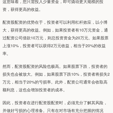
这意味着，您只需投入少量资金，即可撬动更大规模的投
资，获得更高的收益。
配资股配资的优势在于，投资者可以利用杠杆效应，以小博
大，获得更高的收益。例如，如果投资者有10万元资金，通
过配资公司借款10万元，则总投资资金为20万元。如果股票
上涨10%，投资者可以获得2万元收益，相当于20%的收益
率。
然而，配资股配资的风险也极高。如果股票下跌，投资者的
损失也会被放大。例如，如果股票下跌10%，投资者将损失2
万元，相当于20%的亏损率。此外，配资公司通常会收取高
额利息，这也会增加投资者的成本。
因此，投资者在进行配资股配资时，必须充分了解其风险，
并做好亏损的心理准备。只有在对市场有充分把握的情况