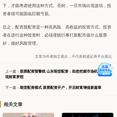
下，才能考虑使用这种方式。否则，一旦市场出现波动，投
资者很可能面临巨额亏损。
总之，配资股配资是一种高风险、高收益的投资方式。投资
者在进行这种投资时，必须谨慎行事打新配市值什么股票
好，做好风险管理。
文章为作者独立观点，不代表财盛证券平台观点
上一篇：
股票配资预警线 山东期货配资：助您把握市场机遇，实
现财富梦想
下一篇：
期货配资模式 股票配资开户，开启财富增值新篇章
相关文章