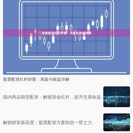
股票配资杠杆炒股：风险与收益详解
国内商品期货配资：解锁资金杠杆，提升交易收益
解锁财富新高度：股票配资方案助您一臂之力