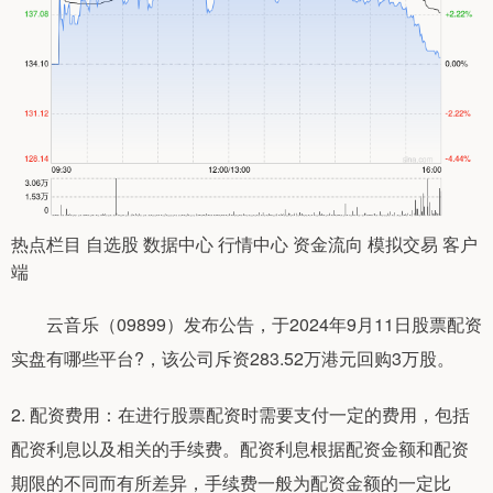
热点栏目 自选股 数据中心 行情中心 资金流向 模拟交易 客户
端
云音乐（09899）发布公告，于2024年9月11日股票配资
实盘有哪些平台?，该公司斥资283.52万港元回购3万股。
2. 配资费用：在进行股票配资时需要支付一定的费用，包括
配资利息以及相关的手续费。配资利息根据配资金额和配资
期限的不同而有所差异，手续费一般为配资金额的一定比