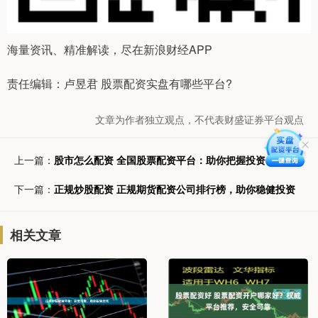
海量资讯、精准解读，尽在新浪财经APP
责任编辑：卢昱君 股票配资实盘有哪些平台?
文章为作者独立观点，不代表财盛证券平台观点
上一篇：
股市怎么配资 全国股票配资平台：助你把握投资良机
下一篇：
正规炒股配资 正规期货配资公司排行榜，助你稳健投资
相关文章