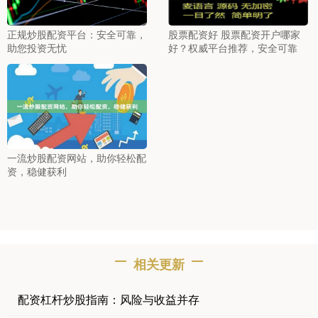
正规炒股配资平台：安全可靠，
股票配资好 股票配资开户哪家
助您投资无忧
好？权威平台推荐，安全可靠
一流炒股配资网站，助你轻松配
资，稳健获利
相关更新
配资杠杆炒股指南：风险与收益并存