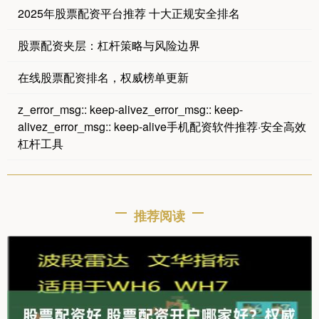
2025年股票配资平台推荐 十大正规安全排名
股票配资夹层：杠杆策略与风险边界
在线股票配资排名，权威榜单更新
z_error_msg:: keep-alivez_error_msg:: keep-
alivez_error_msg:: keep-alive手机配资软件推荐·安全高效
杠杆工具
推荐阅读