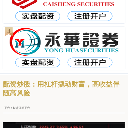
配资炒股：用杠杆撬动财富，高收益伴
随高风险
平台：财盛证券平台