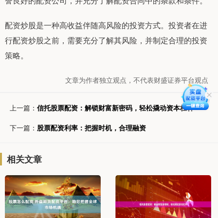
誉良好的配资公司，并充分了解配资合同中的条款和条件。
配资炒股是一种高收益伴随高风险的投资方式。投资者在进
行配资炒股之前，需要充分了解其风险，并制定合理的投资
策略。
文章为作者独立观点，不代表财盛证券平台观点
上一篇：
信托股票配资：解锁财富新密码，轻松撬动资本杠杆
下一篇：
股票配资利率：把握时机，合理融资
相关文章