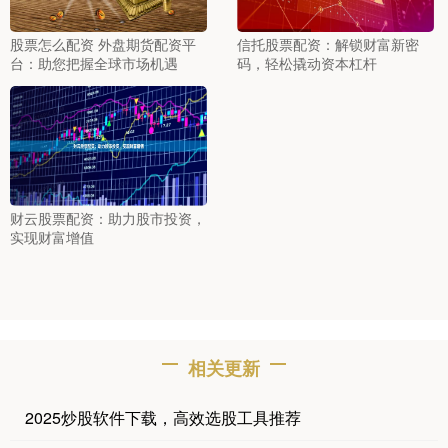
股票怎么配资 外盘期货配资平
信托股票配资：解锁财富新密
台：助您把握全球市场机遇
码，轻松撬动资本杠杆
财云股票配资：助力股市投资，
实现财富增值
相关更新
2025炒股软件下载，高效选股工具推荐