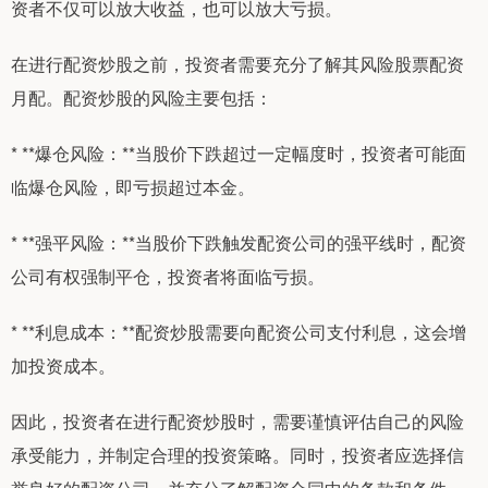
资者不仅可以放大收益，也可以放大亏损。
在进行配资炒股之前，投资者需要充分了解其风险股票配资
月配。配资炒股的风险主要包括：
* **爆仓风险：**当股价下跌超过一定幅度时，投资者可能面
临爆仓风险，即亏损超过本金。
* **强平风险：**当股价下跌触发配资公司的强平线时，配资
公司有权强制平仓，投资者将面临亏损。
* **利息成本：**配资炒股需要向配资公司支付利息，这会增
加投资成本。
因此，投资者在进行配资炒股时，需要谨慎评估自己的风险
承受能力，并制定合理的投资策略。同时，投资者应选择信