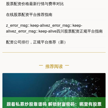
股票配资价格最新行情与费率对比
在线股票配资平台推荐指南
z_error_msg:: keep-alivez_error_msg:: keep-
alivez_error_msg:: keep-alive四川股票配资正规平台指南
配资公司排行，正规平台推荐（新）
推荐阅读