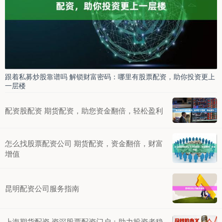
跟着私募炒股靠谱吗 解锁财富密码：哪里有股票配资，助你投资更上
一层楼
配资股配资 期货配资，助您资金翻倍，轻松盈利
怎么找股票配资公司 期货配资，资金翻倍，财富
增值
昆明配资公司服务指南
上海期货配资 资深股票配资门户：助力投资者稳