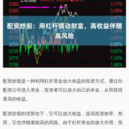
配资炒股是一种利用杠杆资金放大收益的投资方式。通过向
配资公司借入资金，投资者可以放大自己的本金，从而获得
更高的收益。
配资炒股的优势在于，它可以放大收益，提高投资效率。然
而，它也伴随着较高的风险。由于杠杆资金的放大作用，投